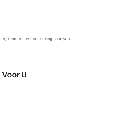
ben, kunnen een beoordeling schrijven.
 Voor U