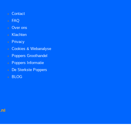
Contact
FAQ
Over ons
Klachten
Privacy
Cookies & Webanalyse
Poppers Groothandel
Poppers Informatie
De Sterkste Poppers
BLOG
.nl
.