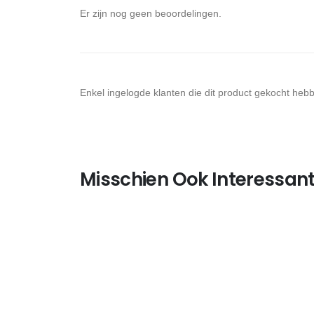
Er zijn nog geen beoordelingen.
Enkel ingelogde klanten die dit product gekocht heb
Misschien Ook Interessant