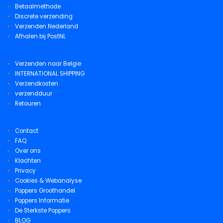
Betaalmethode
Discrete verzending
Verzenden Nederland
Afhalen bij PostNL
Verzenden naar Belgie
INTERNATIONAL SHIPPING
Verzendkosten
verzendduur
Retouren
Contact
FAQ
Over ons
Klachten
Privacy
Cookies & Webanalyse
Poppers Groothandel
Poppers Informatie
De Sterkste Poppers
BLOG