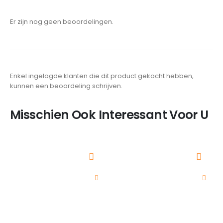
Er zijn nog geen beoordelingen.
Enkel ingelogde klanten die dit product gekocht hebben,
kunnen een beoordeling schrijven.
Misschien Ook Interessant Voor U