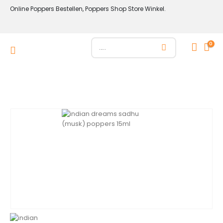
Online Poppers Bestellen, Poppers Shop Store Winkel.
0