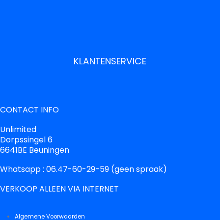
KLANTENSERVICE
CONTACT INFO
Unlimited
Dorpssingel 6
6641BE Beuningen
Whatsapp : 06.47-60-29-59 (geen spraak)
VERKOOP ALLEEN VIA INTERNET
Algemene Voorwaarden