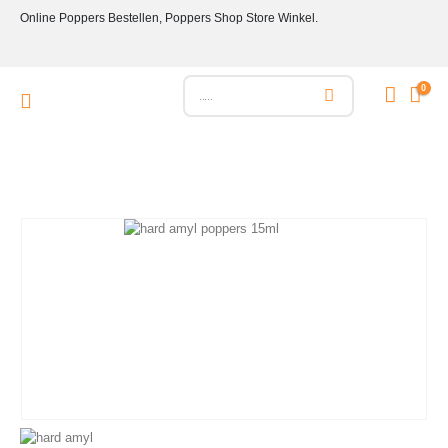
Online Poppers Bestellen, Poppers Shop Store Winkel.
0