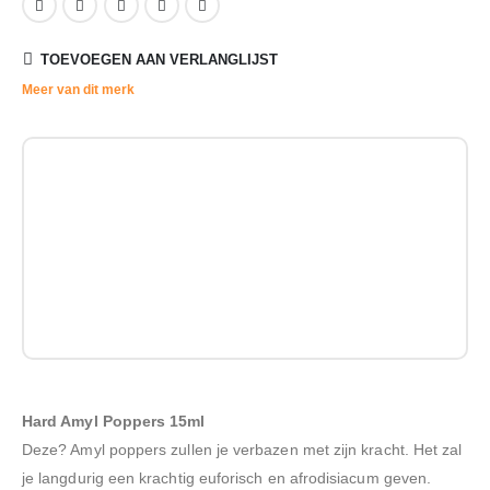
TOEVOEGEN AAN VERLANGLIJST
Meer van dit merk
Hard Amyl Poppers 15ml
Deze? Amyl poppers zullen je verbazen met zijn kracht. Het zal
je langdurig een krachtig euforisch en afrodisiacum geven.