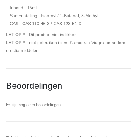
– Inhoud : 15ml
– Samenstelling : Isoamyl / 1-Butanol, 3-Methyl
– CAS : CAS 110-46-3 / CAS 123-51-3
LET OP !! : Dit product niet inslikken
LET OP !! : niet gebruiken i.c.m. Kamagra / Viagra en andere
erectie middelen
Beoordelingen
Er zijn nog geen beoordelingen.