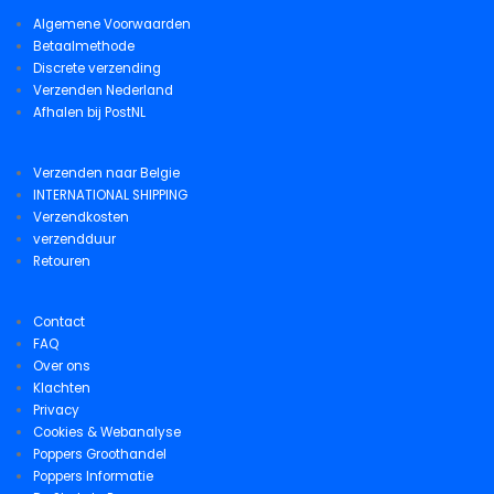
Algemene Voorwaarden
Betaalmethode
Discrete verzending
Verzenden Nederland
Afhalen bij PostNL
Verzenden naar Belgie
INTERNATIONAL SHIPPING
Verzendkosten
verzendduur
Retouren
Contact
FAQ
Over ons
Klachten
Privacy
Cookies & Webanalyse
Poppers Groothandel
Poppers Informatie