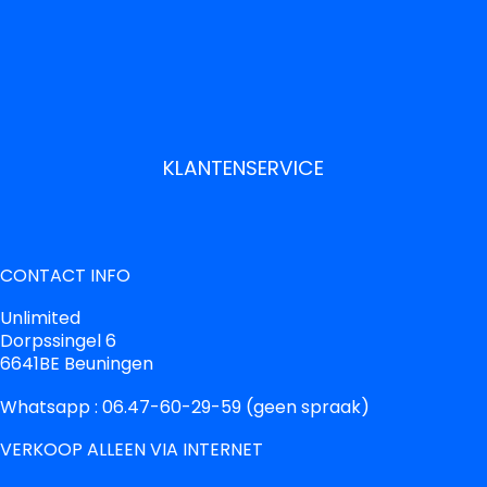
KLANTENSERVICE
CONTACT INFO
Unlimited
Dorpssingel 6
6641BE Beuningen
Whatsapp : 06.47-60-29-59 (geen spraak)
VERKOOP ALLEEN VIA INTERNET