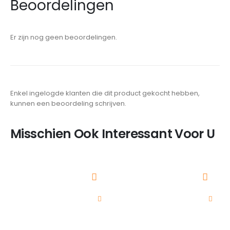
Beoordelingen
Er zijn nog geen beoordelingen.
Enkel ingelogde klanten die dit product gekocht hebben,
kunnen een beoordeling schrijven.
Misschien Ook Interessant Voor U