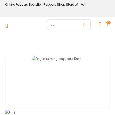
Online Poppers Bestellen, Poppers Shop Store Winkel.
0