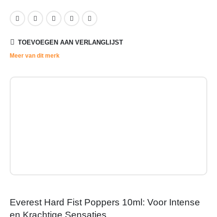
TOEVOEGEN AAN VERLANGLIJST
Meer van dit merk
Everest Hard Fist Poppers 10ml: Voor Intense
en Krachtige Sensaties