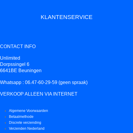
KLANTENSERVICE
CONTACT INFO
Unlimited
Dorpssingel 6
6641BE Beuningen
Whatsapp : 06.47-60-29-59 (geen spraak)
VERKOOP ALLEEN VIA INTERNET
Algemene Voorwaarden
Betaalmethode
Discrete verzending
Verzenden Nederland