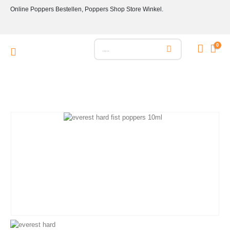
Online Poppers Bestellen, Poppers Shop Store Winkel.
0