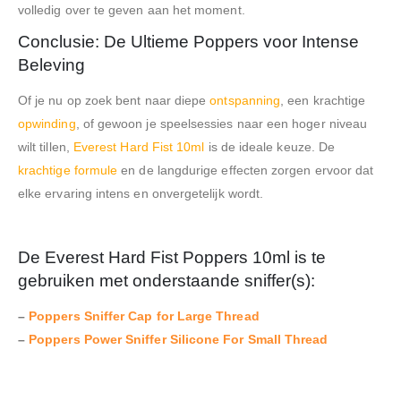
volledig over te geven aan het moment.
Conclusie: De Ultieme Poppers voor Intense
Beleving
Of je nu op zoek bent naar diepe
ontspanning
, een krachtige
opwinding
, of gewoon je speelsessies naar een hoger niveau
wilt tillen,
Everest Hard Fist 10ml
is de ideale keuze. De
krachtige formule
en de langdurige effecten zorgen ervoor dat
elke ervaring intens en onvergetelijk wordt.
De Everest Hard Fist Poppers 10ml
is te
gebruiken met onderstaande sniffer(s):
–
Poppers Sniffer Cap for Large Thread
–
Poppers Power Sniffer Silicone For Small Thread