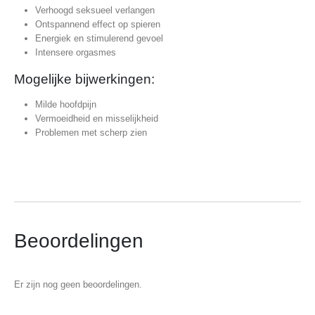
Verhoogd seksueel verlangen
Ontspannend effect op spieren
Energiek en stimulerend gevoel
Intensere orgasmes
Mogelijke bijwerkingen:
Milde hoofdpijn
Vermoeidheid en misselijkheid
Problemen met scherp zien
Beoordelingen
Er zijn nog geen beoordelingen.