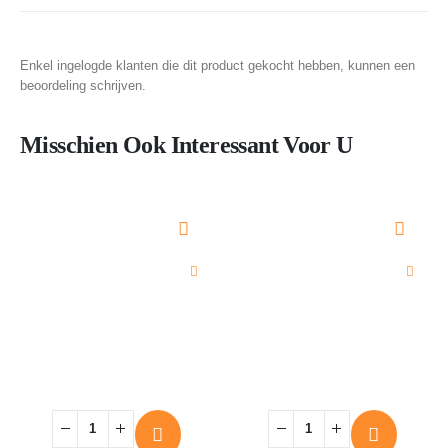
Enkel ingelogde klanten die dit product gekocht hebben, kunnen een
beoordeling schrijven.
Misschien Ook Interessant Voor U