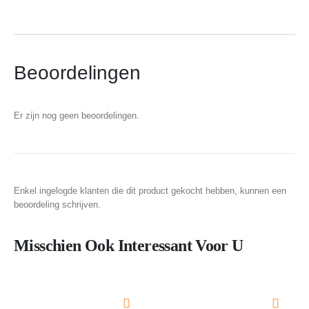
Beoordelingen
Er zijn nog geen beoordelingen.
Enkel ingelogde klanten die dit product gekocht hebben, kunnen een
beoordeling schrijven.
Misschien Ook Interessant Voor U