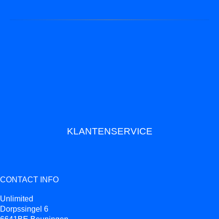
KLANTENSERVICE
CONTACT INFO
Unlimited
Dorpssingel 6