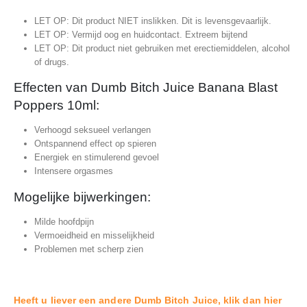
LET OP: Dit product NIET inslikken. Dit is levensgevaarlijk.
LET OP: Vermijd oog en huidcontact. Extreem bijtend
LET OP: Dit product niet gebruiken met erectiemiddelen, alcohol
of drugs.
Effecten van Dumb Bitch Juice Banana Blast
Poppers 10ml:
Verhoogd seksueel verlangen
Ontspannend effect op spieren
Energiek en stimulerend gevoel
Intensere orgasmes
Mogelijke bijwerkingen:
Milde hoofdpijn
Vermoeidheid en misselijkheid
Problemen met scherp zien
Heeft u liever een andere Dumb Bitch Juice, klik dan hier