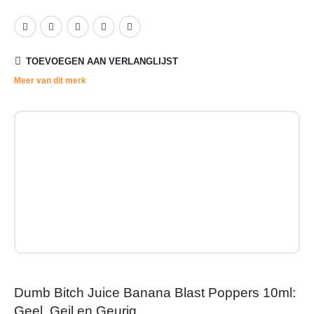
TOEVOEGEN AAN VERLANGLIJST
Meer van dit merk
Dumb Bitch Juice Banana Blast Poppers 10ml:
Geel, Geil en Geurig