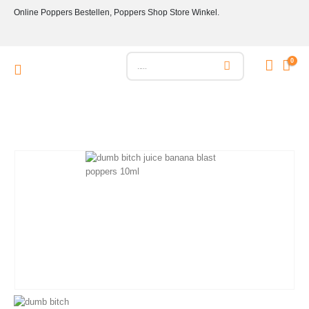
Online Poppers Bestellen, Poppers Shop Store Winkel.
0