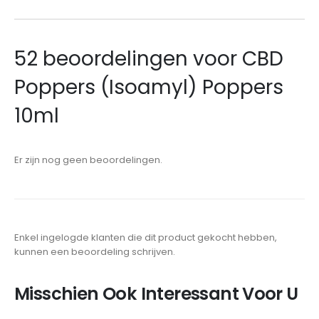
52 beoordelingen voor
CBD
Poppers (Isoamyl) Poppers
10ml
Er zijn nog geen beoordelingen.
Enkel ingelogde klanten die dit product gekocht hebben,
kunnen een beoordeling schrijven.
Misschien Ook Interessant Voor U