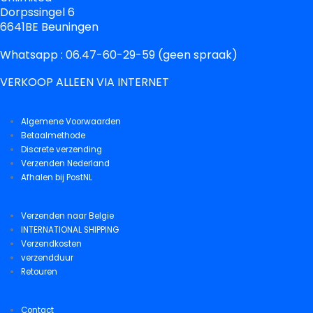
Dorpssingel 6
6641BE Beuningen
Whatsapp : 06.47-60-29-59 (geen spraak)
VERKOOP ALLEEN VIA INTERNET
Algemene Voorwaarden
Betaalmethode
Discrete verzending
Verzenden Nederland
Afhalen bij PostNL
Verzenden naar Belgie
INTERNATIONAL SHIPPING
Verzendkosten
verzendduur
Retouren
Contact