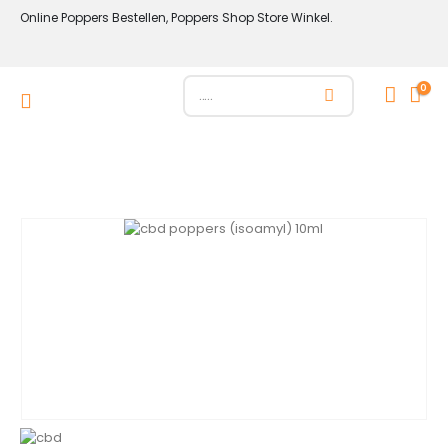
Online Poppers Bestellen, Poppers Shop Store Winkel.
0