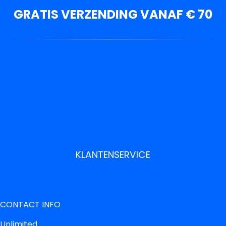
GRATIS VERZENDING VANAF € 70
KLANTENSERVICE
CONTACT INFO
Unlimited