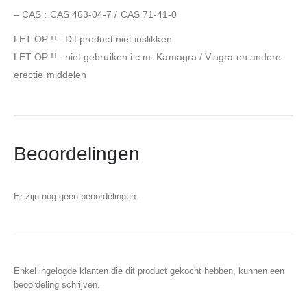
– CAS : CAS 463-04-7 / CAS 71-41-0
LET OP !! : Dit product niet inslikken
LET OP !! : niet gebruiken i.c.m. Kamagra / Viagra en andere
erectie middelen
Beoordelingen
Er zijn nog geen beoordelingen.
Enkel ingelogde klanten die dit product gekocht hebben, kunnen een
beoordeling schrijven.