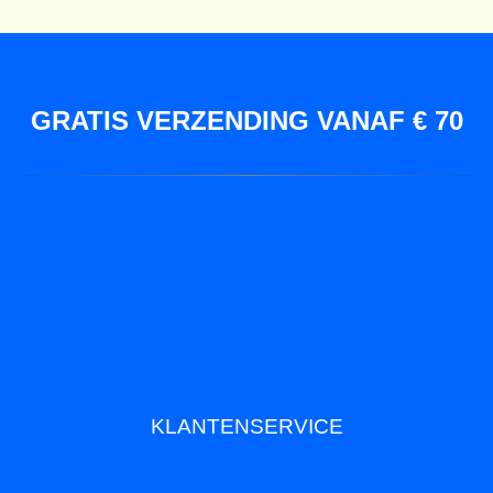
GRATIS VERZENDING VANAF € 70
KLANTENSERVICE