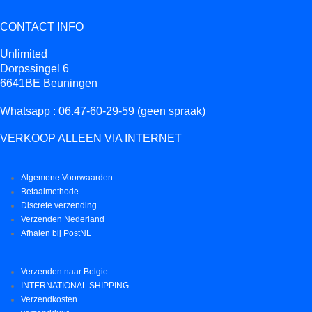
CONTACT INFO
Unlimited
Dorpssingel 6
6641BE Beuningen
Whatsapp : 06.47-60-29-59 (geen spraak)
VERKOOP ALLEEN VIA INTERNET
Algemene Voorwaarden
Betaalmethode
Discrete verzending
Verzenden Nederland
Afhalen bij PostNL
Verzenden naar Belgie
INTERNATIONAL SHIPPING
Verzendkosten