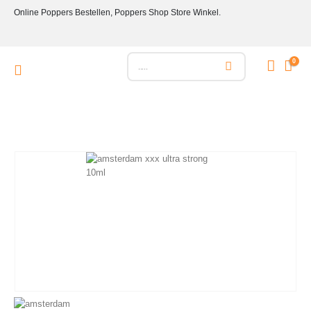
Online Poppers Bestellen, Poppers Shop Store Winkel.
0