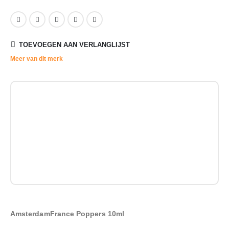
TOEVOEGEN AAN VERLANGLIJST
Meer van dit merk
AmsterdamFrance Poppers 10ml