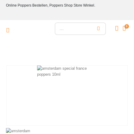
Online Poppers Bestellen, Poppers Shop Store Winkel.
0