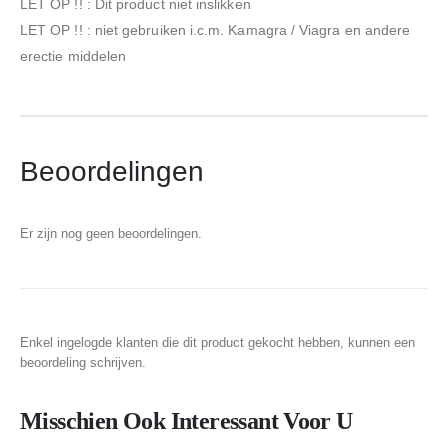
LET OP !! : Dit product niet inslikken
LET OP !! : niet gebruiken i.c.m. Kamagra / Viagra en andere
erectie middelen
Beoordelingen
Er zijn nog geen beoordelingen.
Enkel ingelogde klanten die dit product gekocht hebben, kunnen een
beoordeling schrijven.
Misschien Ook Interessant Voor U