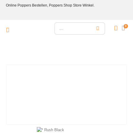
Online Poppers Bestellen, Poppers Shop Store Winkel.
0