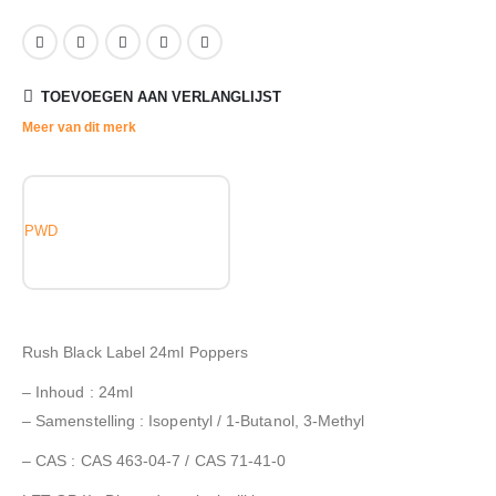
TOEVOEGEN AAN VERLANGLIJST
Meer van dit merk
PWD
Rush Black Label 24ml Poppers
– Inhoud : 24ml
– Samenstelling : Isopentyl / 1-Butanol, 3-Methyl
– CAS : CAS 463-04-7 / CAS 71-41-0