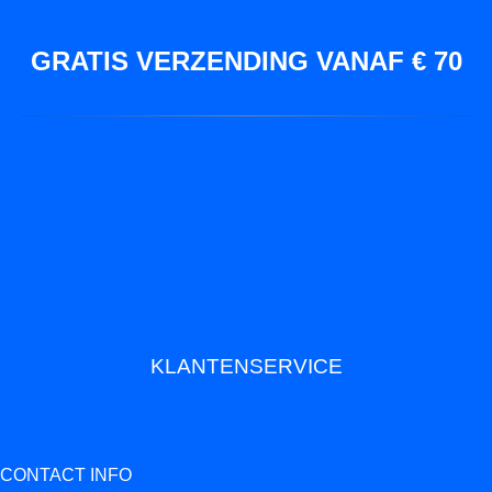
GRATIS VERZENDING VANAF € 70
KLANTENSERVICE
CONTACT INFO