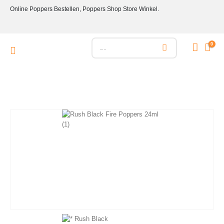
Online Poppers Bestellen, Poppers Shop Store Winkel.
0