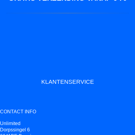
KLANTENSERVICE
CONTACT INFO
Unlimited
Dorpssingel 6