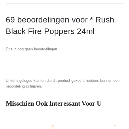
69 beoordelingen voor
* Rush
Black Fire Poppers 24ml
Er zijn nog geen beoordelingen.
Enkel ingelogde klanten die dit product gekocht hebben, kunnen een
beoordeling schrijven.
Misschien Ook Interessant Voor U