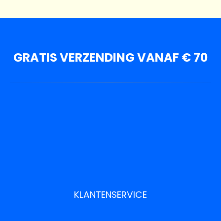
GRATIS VERZENDING VANAF € 70
KLANTENSERVICE