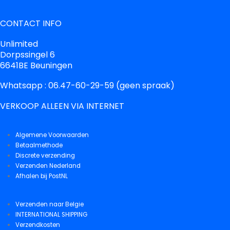
CONTACT INFO
Unlimited
Dorpssingel 6
6641BE Beuningen
Whatsapp : 06.47-60-29-59 (geen spraak)
VERKOOP ALLEEN VIA INTERNET
Algemene Voorwaarden
Betaalmethode
Discrete verzending
Verzenden Nederland
Afhalen bij PostNL
Verzenden naar Belgie
INTERNATIONAL SHIPPING
Verzendkosten