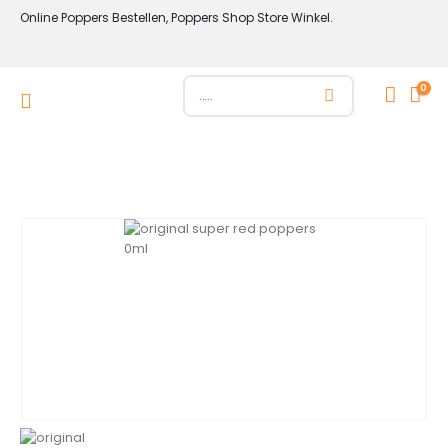
Online Poppers Bestellen, Poppers Shop Store Winkel.
0