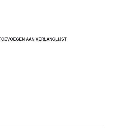
TOEVOEGEN AAN VERLANGLIJST