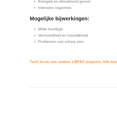
Energiek en stimulerend gevoel
Intensere orgasmes
Mogelijke bijwerkingen:
Milde hoofdpijn
Vermoeidheid en misselijkheid
Problemen met scherp zien
Toch liever een andere LMFAO poppers, klik dan