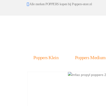
Alle merken POPPERS kopen bij Poppers-store.nl
Poppers Klein
Poppers Medium