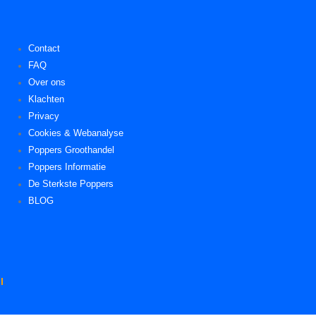
Contact
FAQ
Over ons
Klachten
Privacy
Cookies & Webanalyse
Poppers Groothandel
Poppers Informatie
De Sterkste Poppers
BLOG
l
.