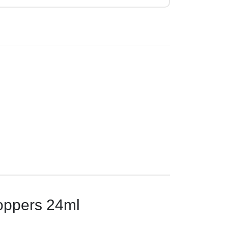
Poppers 24ml