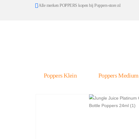
Alle merken POPPERS kopen bij Poppers-store.nl
Poppers Klein
Poppers Medium