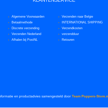
Algemene Voorwaarden
Verzenden naar Belgie
Betaalmethode
INTERNATIONAL SHIPPING
Discrete verzending
Verzendkosten
Verzenden Nederland
verzendduur
Afhalen bij PostNL
Retouren
nformatie en productadvies samengesteld door
Team Poppers-Store.n