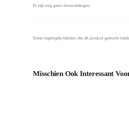
Er zijn nog geen beoordelingen.
Enkel ingelogde klanten die dit product gekocht heb
Misschien Ook Interessant Voo