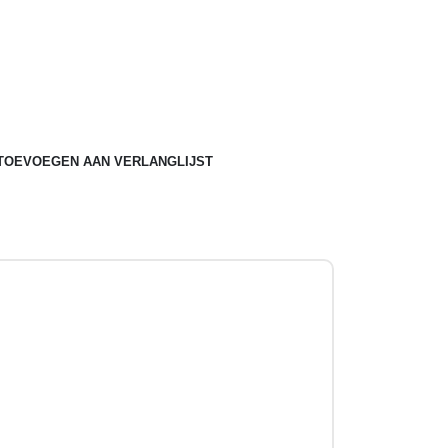
TOEVOEGEN AAN VERLANGLIJST