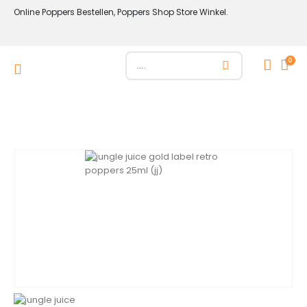
Online Poppers Bestellen, Poppers Shop Store Winkel.
0