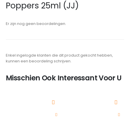
Poppers 25ml (JJ)
Er zijn nog geen beoordelingen.
Enkel ingelogde klanten die dit product gekocht hebben,
kunnen een beoordeling schrijven.
Misschien Ook Interessant Voor U