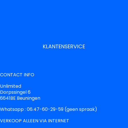
KLANTENSERVICE
CONTACT INFO
Unlimited
Dorpssingel 6
6641BE Beuningen
Whatsapp : 06.47-60-29-59 (geen spraak)
VERKOOP ALLEEN VIA INTERNET