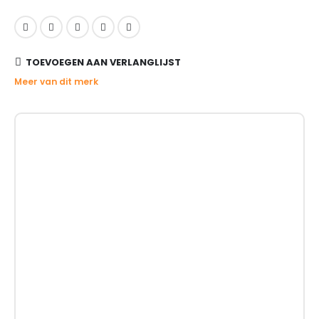
TOEVOEGEN AAN VERLANGLIJST
Meer van dit merk