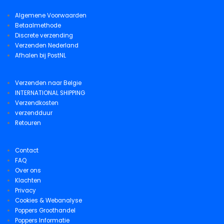
Algemene Voorwaarden
Betaalmethode
Discrete verzending
Verzenden Nederland
Afhalen bij PostNL
Verzenden naar Belgie
INTERNATIONAL SHIPPING
Verzendkosten
verzendduur
Retouren
Contact
FAQ
Over ons
Klachten
Privacy
Cookies & Webanalyse
Poppers Groothandel
Poppers Informatie