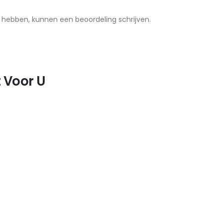
t hebben, kunnen een beoordeling schrijven.
 Voor U