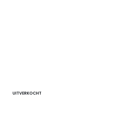
UITVERKOCHT