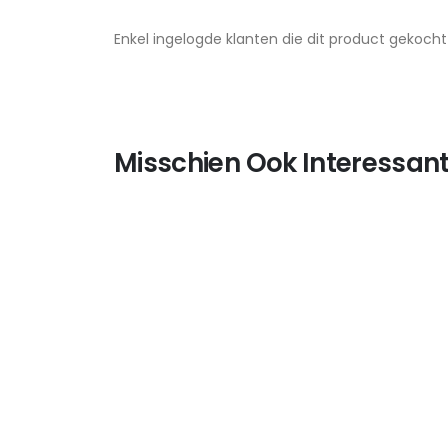
Enkel ingelogde klanten die dit product gekoch
Misschien Ook Interessant