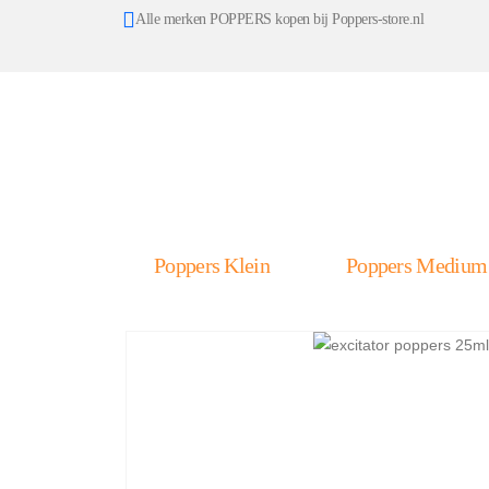
Alle merken POPPERS kopen bij Poppers-store.nl
Poppers Klein
Poppers Medium