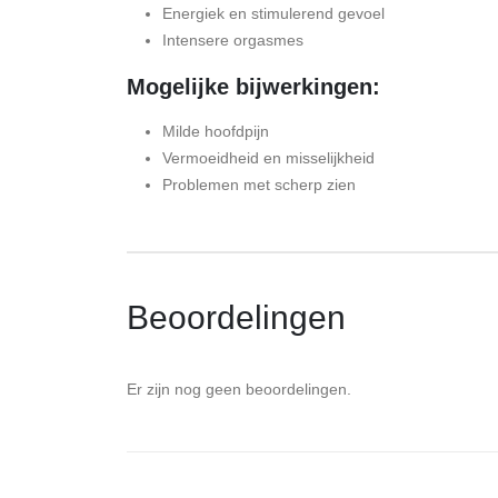
Energiek en stimulerend gevoel
Intensere orgasmes
Mogelijke bijwerkingen:
Milde hoofdpijn
Vermoeidheid en misselijkheid
Problemen met scherp zien
Beoordelingen
Er zijn nog geen beoordelingen.