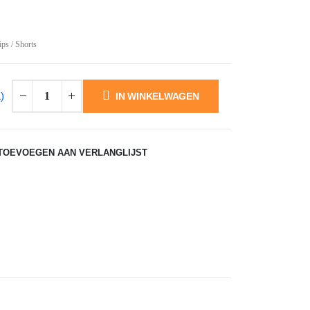
ps / Shorts
)
IN WINKELWAGEN
TOEVOEGEN AAN VERLANGLIJST