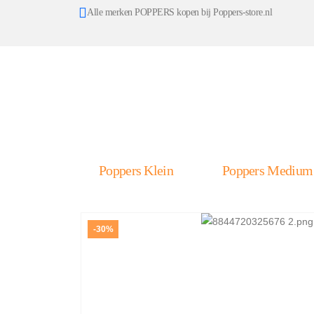
Alle merken POPPERS kopen bij Poppers-store.nl
Poppers Klein
Poppers Medium
-30%