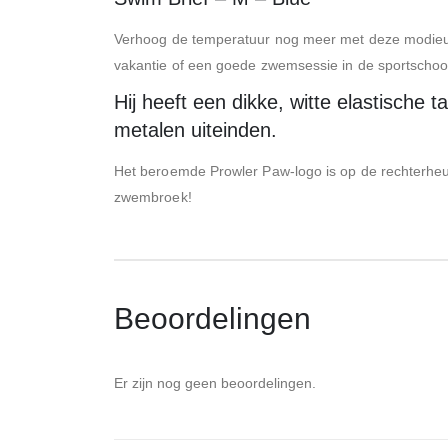
Verhoog de temperatuur nog meer met deze modieuze
vakantie of een goede zwemsessie in de sportschoo
Hij heeft een dikke, witte elastische 
metalen uiteinden.
Het beroemde Prowler Paw-logo is op de rechterheup
zwembroek!
Beoordelingen
Er zijn nog geen beoordelingen.