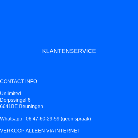
KLANTENSERVICE
CONTACT INFO
Unlimited
Dorpssingel 6
6641BE Beuningen
Whatsapp : 06.47-60-29-59 (geen spraak)
VERKOOP ALLEEN VIA INTERNET