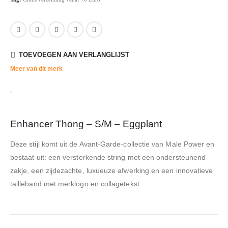
TOEVOEGEN AAN VERLANGLIJST
Meer van dit merk
Enhancer Thong – S/M – Eggplant
Deze stijl komt uit de Avant-Garde-collectie van Male Power en
bestaat uit: een versterkende string met een ondersteunend
zakje, een zijdezachte, luxueuze afwerking en een innovatieve
tailleband met merklogo en collagetekst.