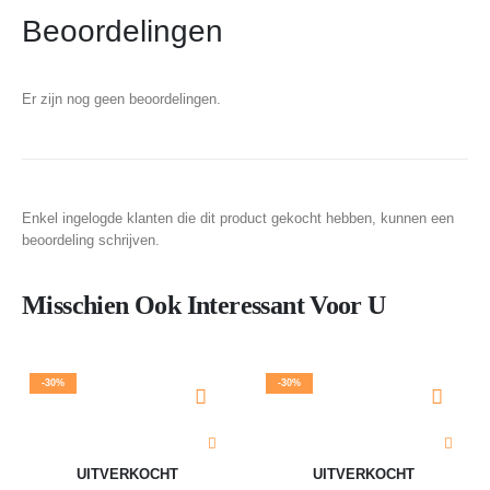
Beoordelingen
Er zijn nog geen beoordelingen.
Enkel ingelogde klanten die dit product gekocht hebben, kunnen een
beoordeling schrijven.
Misschien Ook Interessant Voor U
-30%
-30%
UITVERKOCHT
UITVERKOCHT