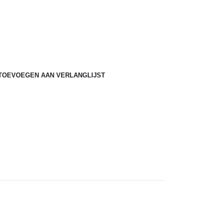
TOEVOEGEN AAN VERLANGLIJST