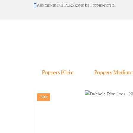
Alle merken POPPERS kopen bij Poppers-store.nl
Poppers Klein
Poppers Medium
-30%