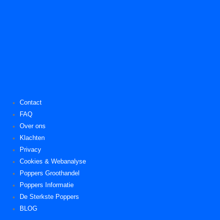
Contact
FAQ
Over ons
Klachten
Privacy
Cookies & Webanalyse
Poppers Groothandel
Poppers Informatie
De Sterkste Poppers
BLOG