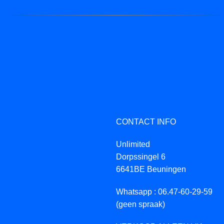
CONTACT INFO
Unlimited
Dorpssingel 6
6641BE Beuningen
Whatsapp : 06.47-60-29-59
(geen spraak)