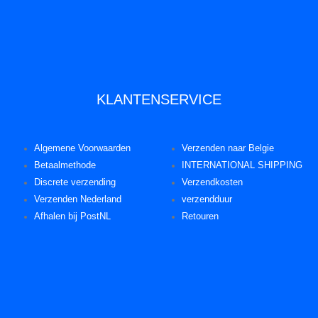
KLANTENSERVICE
Algemene Voorwaarden
Verzenden naar Belgie
Betaalmethode
INTERNATIONAL SHIPPING
Discrete verzending
Verzendkosten
Verzenden Nederland
verzendduur
Afhalen bij PostNL
Retouren