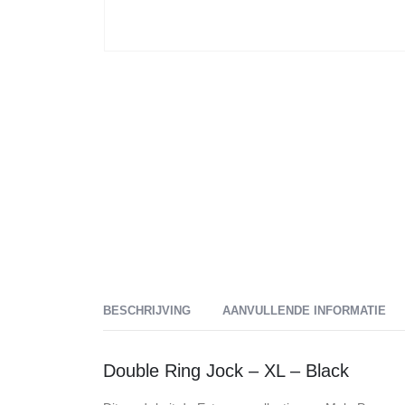
BESCHRIJVING
AANVULLENDE INFORMATIE
Double Ring Jock – XL – Black