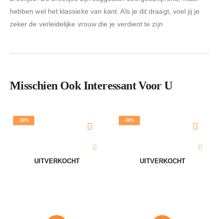
hebben wel het klassieke van kant. Als je dit draagt, voel jij je
zeker de verleidelijke vrouw die je verdient te zijn
Misschien Ook Interessant Voor U
-30%
-30%
UITVERKOCHT
UITVERKOCHT