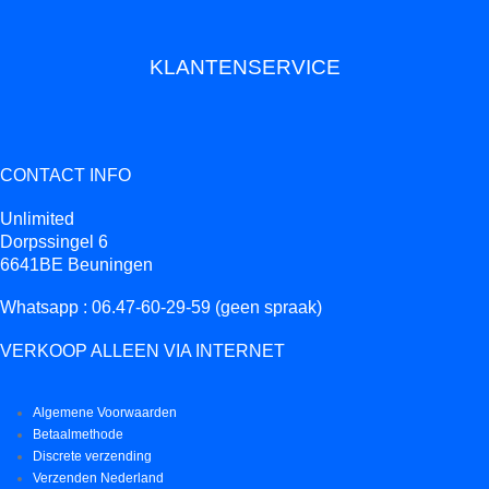
KLANTENSERVICE
CONTACT INFO
Unlimited
Dorpssingel 6
6641BE Beuningen
Whatsapp : 06.47-60-29-59 (geen spraak)
VERKOOP ALLEEN VIA INTERNET
Algemene Voorwaarden
Betaalmethode
Discrete verzending
Verzenden Nederland