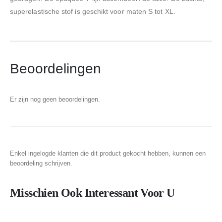
superelastische stof is geschikt voor maten S tot XL.
Beoordelingen
Er zijn nog geen beoordelingen.
Enkel ingelogde klanten die dit product gekocht hebben, kunnen een
beoordeling schrijven.
Misschien Ook Interessant Voor U