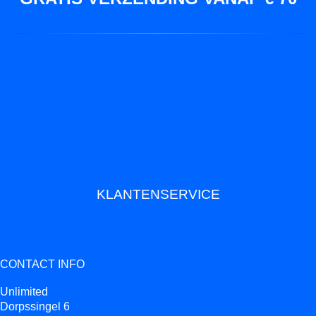
KLANTENSERVICE
CONTACT INFO
Unlimited
Dorpssingel 6