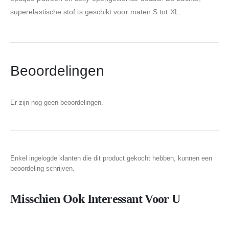
superelastische stof is geschikt voor maten S tot XL.
Beoordelingen
Er zijn nog geen beoordelingen.
Enkel ingelogde klanten die dit product gekocht hebben, kunnen een
beoordeling schrijven.
Misschien Ook Interessant Voor U