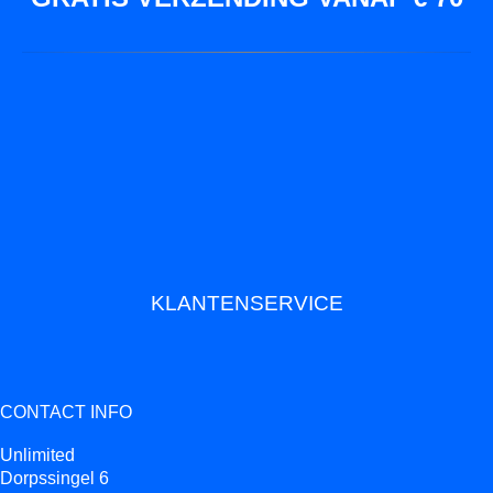
KLANTENSERVICE
CONTACT INFO
Unlimited
Dorpssingel 6