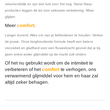
reisvriendelijk en zijn een lust voor het oog. Swiss Navy-
producten leggen de lat voor seksuele verbetering. Meer
glijden.
Meer
comfort
.
Langer durend. Alles om van je liefdesleven te houden. Verken
de jouwe. Onze langhoudende formule heeft een betere
viscositeit en gladheid voor een fluweelzacht gevoel dat je bij
geen enkel ander glijmiddel op de markt zult vinden.
Of het nu gebruikt wordt om de intimiteit te
verbeteren of het
comfort
te verhogen, ons
verwarmend glijmiddel voor hem en haar zal
altijd zeker behagen.