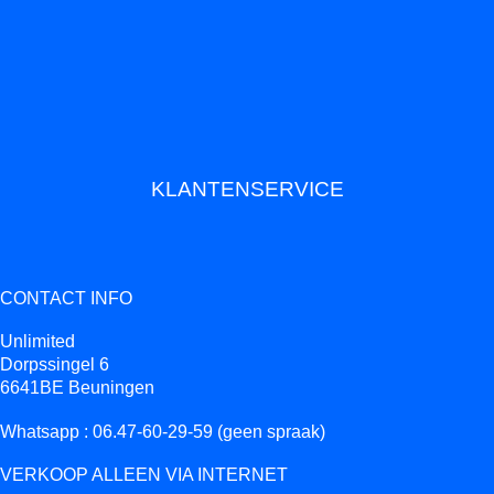
KLANTENSERVICE
CONTACT INFO
Unlimited
Dorpssingel 6
6641BE Beuningen
Whatsapp : 06.47-60-29-59 (geen spraak)
VERKOOP ALLEEN VIA INTERNET