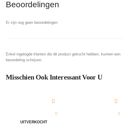
Beoordelingen
Er zijn nog geen beoordelingen.
Enkel ingelogde klanten die dit product gekocht hebben, kunnen een
beoordeling schrijven.
Misschien Ook Interessant Voor U
UITVERKOCHT