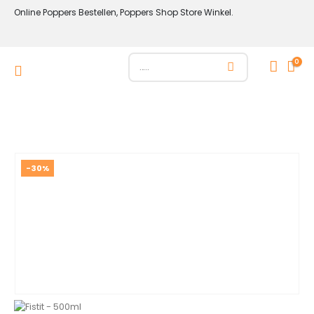
Online Poppers Bestellen, Poppers Shop Store Winkel.
0
-30%