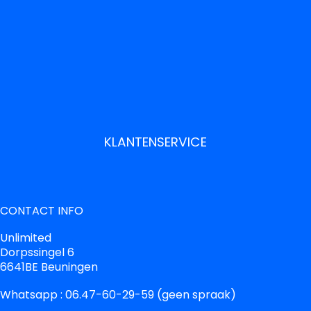
KLANTENSERVICE
CONTACT INFO
Unlimited
Dorpssingel 6
6641BE Beuningen
Whatsapp : 06.47-60-29-59 (geen spraak)