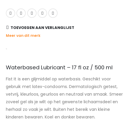
TOEVOEGEN AAN VERLANGLIJST
Meer van dit merk
Waterbased Lubricant – 17 fl oz / 500 ml
Fist It is een glijmiddel op waterbasis. Geschikt voor
gebruik met latex-condooms. Dermatologisch getest,
vetvrij, kleurloos, geurloos en neutraal van smaak. Smeer
zoveel gel als je wilt op het gewenste lichaamsdeel en
herhaal zo vaak je wilt. Buiten het bereik van kleine
kinderen bewaren. Koel en donker bewaren.