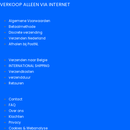
VERKOOP ALLEEN VIA INTERNET
Algemene Voorwaarden
Betaalmethode
Discrete verzending
Verzenden Nederland
Afhalen bij PostNL
Verzenden naar Belgie
INTERNATIONAL SHIPPING
Verzendkosten
verzendduur
Retouren
Contact
FAQ
Over ons
Klachten
Privacy
Cookies & Webanalyse