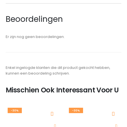
Beoordelingen
Er zijn nog geen beoordelingen.
Enkel ingelogde klanten die dit product gekocht hebben,
kunnen een beoordeling schrijven.
Misschien Ook Interessant Voor U
-30%
-30%