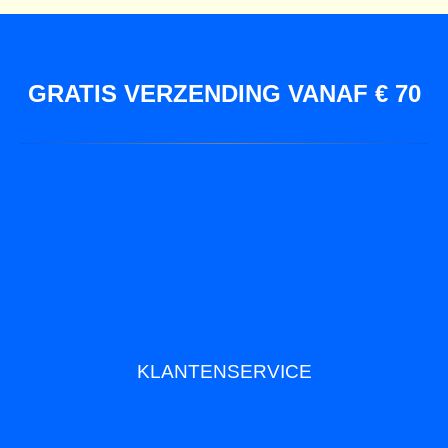
GRATIS VERZENDING VANAF € 70
KLANTENSERVICE