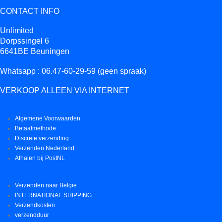
CONTACT INFO
Unlimited
Dorpssingel 6
6641BE Beuningen
Whatsapp : 06.47-60-29-59 (geen spraak)
VERKOOP ALLEEN VIA INTERNET
Algemene Voorwaarden
Betaalmethode
Discrete verzending
Verzenden Nederland
Afhalen bij PostNL
Verzenden naar Belgie
INTERNATIONAL SHIPPING
Verzendkosten
verzendduur