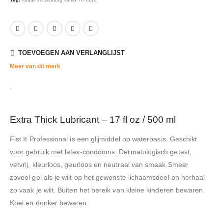
TOEVOEGEN AAN VERLANGLIJST
Meer van dit merk
Extra Thick Lubricant – 17 fl oz / 500 ml
Fist It Professional is een glijmiddel op waterbasis. Geschikt
voor gebruik met latex-condooms. Dermatologisch getest,
vetvrij, kleurloos, geurloos en neutraal van smaak.Smeer
zoveel gel als je wilt op het gewenste lichaamsdeel en herhaal
zo vaak je wilt. Buiten het bereik van kleine kinderen bewaren.
Koel en donker bewaren.