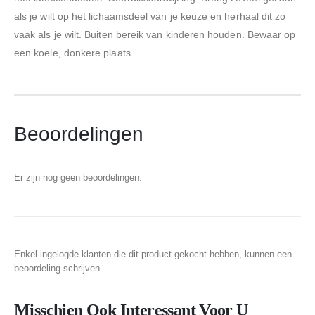
als je wilt op het lichaamsdeel van je keuze en herhaal dit zo
vaak als je wilt. Buiten bereik van kinderen houden. Bewaar op
een koele, donkere plaats.
Beoordelingen
Er zijn nog geen beoordelingen.
Enkel ingelogde klanten die dit product gekocht hebben, kunnen een
beoordeling schrijven.
Misschien Ook Interessant Voor U