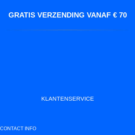
GRATIS VERZENDING VANAF € 70
KLANTENSERVICE
CONTACT INFO