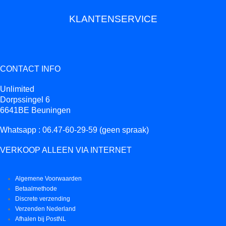
KLANTENSERVICE
CONTACT INFO
Unlimited
Dorpssingel 6
6641BE Beuningen
Whatsapp : 06.47-60-29-59 (geen spraak)
VERKOOP ALLEEN VIA INTERNET
Algemene Voorwaarden
Betaalmethode
Discrete verzending
Verzenden Nederland
Afhalen bij PostNL