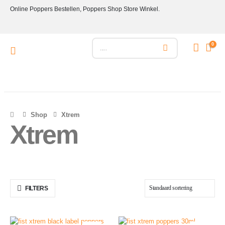
Online Poppers Bestellen, Poppers Shop Store Winkel.
0
Shop
Xtrem
Xtrem
FILTERS