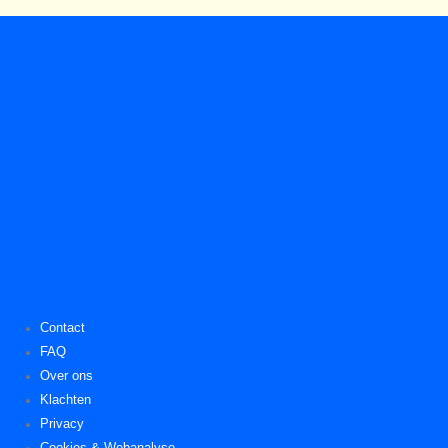
Contact
FAQ
Over ons
Klachten
Privacy