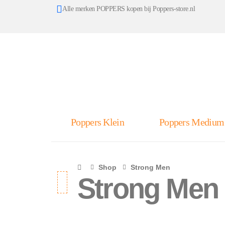
Alle merken POPPERS kopen bij Poppers-store.nl
Poppers Klein
Poppers Medium
Shop
Strong Men
Strong Men