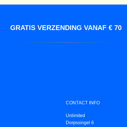
GRATIS VERZENDING VANAF € 70
CONTACT INFO
Unlimited
Dorpssingel 6