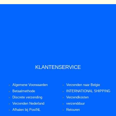
KLANTENSERVICE
Algemene Voorwaarden
Verzenden naar Belgie
Betaalmethode
INTERNATIONAL SHIPPING
Discrete verzending
Verzendkosten
Verzenden Nederland
verzendduur
Afhalen bij PostNL
Retouren