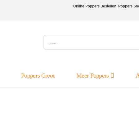
Online Poppers Bestellen, Poppers Sh
Poppers Groot
Meer Poppers
A