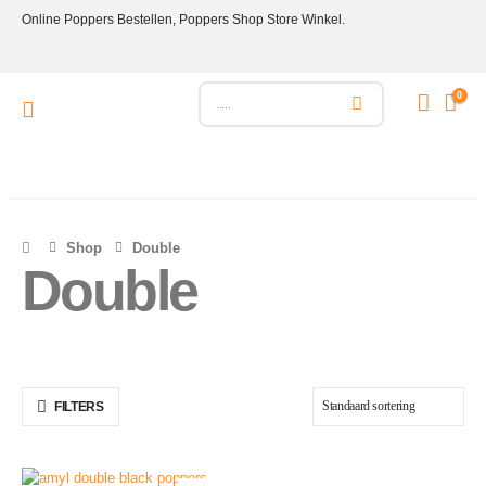
Online Poppers Bestellen, Poppers Shop Store Winkel.
0
Shop
Double
Double
FILTERS