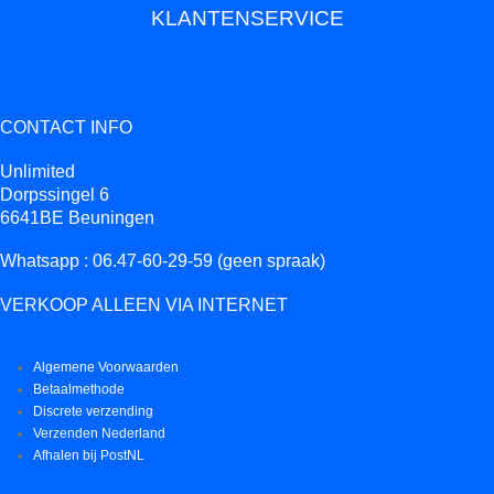
KLANTENSERVICE
CONTACT INFO
Unlimited
Dorpssingel 6
6641BE Beuningen
Whatsapp : 06.47-60-29-59 (geen spraak)
VERKOOP ALLEEN VIA INTERNET
Algemene Voorwaarden
Betaalmethode
Discrete verzending
Verzenden Nederland
Afhalen bij PostNL