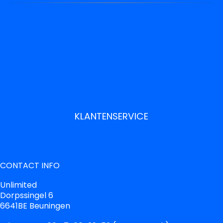
KLANTENSERVICE
CONTACT INFO
Unlimited
Dorpssingel 6
6641BE Beuningen