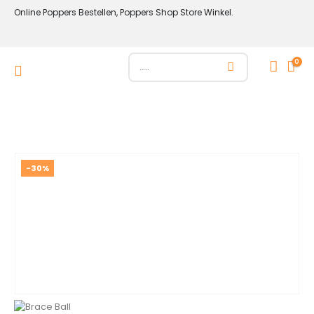
Online Poppers Bestellen, Poppers Shop Store Winkel.
0
-30%