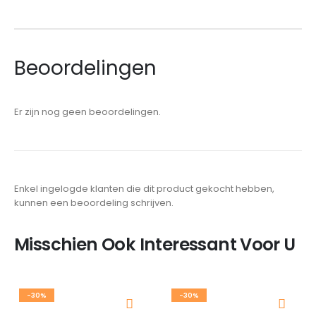
Beoordelingen
Er zijn nog geen beoordelingen.
Enkel ingelogde klanten die dit product gekocht hebben,
kunnen een beoordeling schrijven.
Misschien Ook Interessant Voor U
-30%
-30%