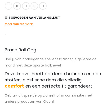
TOEVOEGEN AAN VERLANGLIJST
Meer van dit merk
Brace Ball Gag
Hou jij van ondeugende spelletjes? Snoer je geliefde de
mond met deze aparte balknevel.
Deze knevel heeft een leren halsriem en een
stoffen, elastische riem die volledig
comfort
en een perfecte fit garandeert!
Gebruik dit speeltje op zichzelf of in combinatie met
andere producten van Ouch!