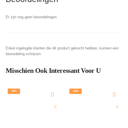
Er zijn nog geen beoordelingen.
Enkel ingelogde klanten die dit product gekocht hebben, kunnen een
beoordeling schrijven.
Misschien Ook Interessant Voor U
-30%
-30%