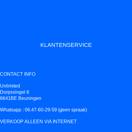
KLANTENSERVICE
CONTACT INFO
Unlimited
Dorpssingel 6
6641BE Beuningen
Whatsapp : 06.47-60-29-59 (geen spraak)
VERKOOP ALLEEN VIA INTERNET