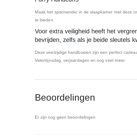
Maak het spannender in de slaapkamer met deze ond
te bieden.
Voor extra veiligheid heeft het verg
bevrijden, zelfs als je beide sleutels kw
Deze veelzijdige handboeien zijn een perfect cadea
Valentijnsdag, verjaardagen en nog veel meer.
Beoordelingen
Er zijn nog geen beoordelingen.