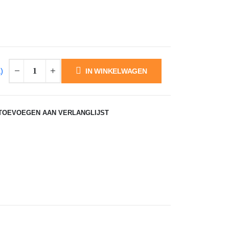
)
IN WINKELWAGEN
TOEVOEGEN AAN VERLANGLIJST