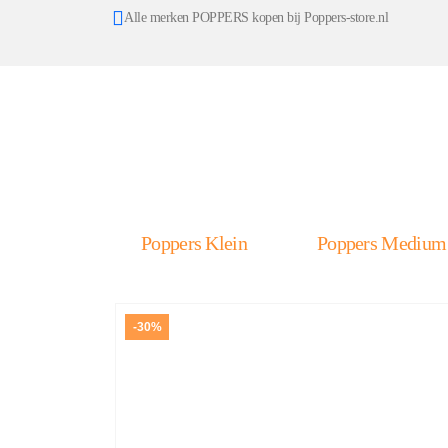
Alle merken POPPERS kopen bij Poppers-store.nl
Poppers Klein
Poppers Medium
-30%