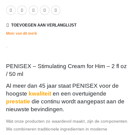
TOEVOEGEN AAN VERLANGLIJST
Meer van dit merk
PENISEX – Stimulating Cream for Him – 2 fl oz
/ 50 ml
Al meer dan 45 jaar staat PENISEX voor de
hoogste
kwaliteit
en een overtuigende
prestatie
die continu wordt aangepast aan de
nieuwste bevindingen.
Wat onze producten zo waardevol maakt, zijn de componenten.
We combineren traditionele ingredienten in moderne