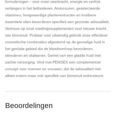
formuleringen – voor meer veerkracht, energie en verfrist
verlangen in het liefdesleven. Aminozuren, geselecteerde
vitamines, hoogwaardige plantenextracten en kostbare
essentiele olien bevorderen specifiek een gezonde seksualiteit.
Vertrouw op onze voedingssupplementen voor nieuwe kracht
van binnenuit. Probeer voor uitwendig gebruik onze effectieve
cosmetische combinaties afgestemd op de gevoelige huid in
het genitale gebied die de bloedsomloop bevorderen,
stimuleren en vitaliseren. Geniet van een gladde huid met
zachte verzorging. Vind met PENISEX een complementair
concept voor mannen en vrouwen, dat de seksualiteit niet
alleen extern maar ook specifiek van binnenuit ondersteunt.
Beoordelingen