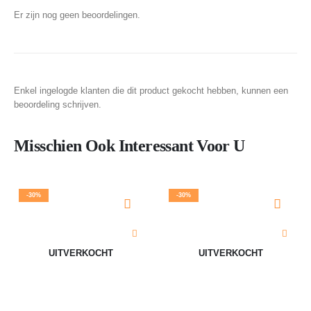
Er zijn nog geen beoordelingen.
Enkel ingelogde klanten die dit product gekocht hebben, kunnen een
beoordeling schrijven.
Misschien Ook Interessant Voor U
-30%
-30%
UITVERKOCHT
UITVERKOCHT