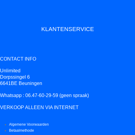
KLANTENSERVICE
CONTACT INFO
Unlimited
Dorpssingel 6
6641BE Beuningen
Whatsapp : 06.47-60-29-59 (geen spraak)
VERKOOP ALLEEN VIA INTERNET
Algemene Voorwaarden
Betaalmethode