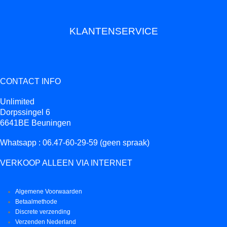
KLANTENSERVICE
CONTACT INFO
Unlimited
Dorpssingel 6
6641BE Beuningen
Whatsapp : 06.47-60-29-59 (geen spraak)
VERKOOP ALLEEN VIA INTERNET
Algemene Voorwaarden
Betaalmethode
Discrete verzending
Verzenden Nederland