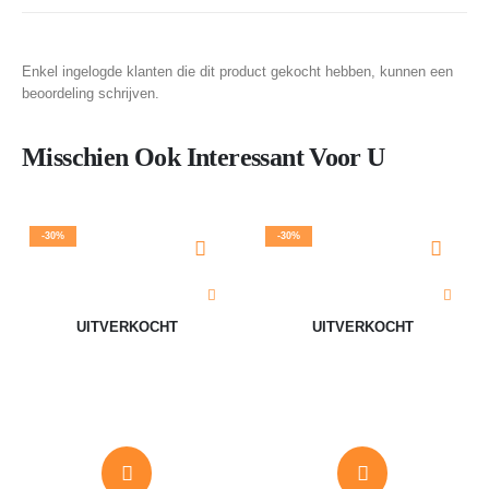
Enkel ingelogde klanten die dit product gekocht hebben, kunnen een
beoordeling schrijven.
Misschien Ook Interessant Voor U
-30%
-30%
UITVERKOCHT
UITVERKOCHT