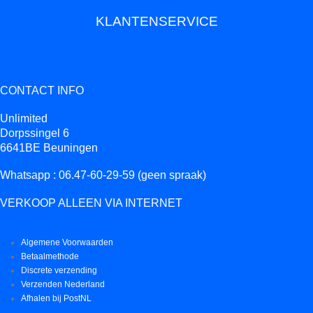
KLANTENSERVICE
CONTACT INFO
Unlimited
Dorpssingel 6
6641BE Beuningen
Whatsapp : 06.47-60-29-59 (geen spraak)
VERKOOP ALLEEN VIA INTERNET
Algemene Voorwaarden
Betaalmethode
Discrete verzending
Verzenden Nederland
Afhalen bij PostNL