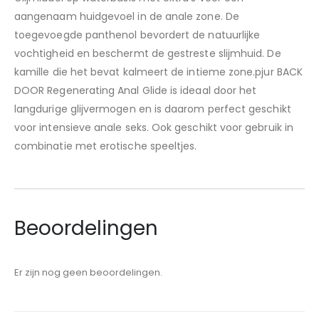
aangenaam huidgevoel in de anale zone. De
toegevoegde panthenol bevordert de natuurlijke
vochtigheid en beschermt de gestreste slijmhuid. De
kamille die het bevat kalmeert de intieme zone.pjur BACK
DOOR Regenerating Anal Glide is ideaal door het
langdurige glijvermogen en is daarom perfect geschikt
voor intensieve anale seks. Ook geschikt voor gebruik in
combinatie met erotische speeltjes.
Beoordelingen
Er zijn nog geen beoordelingen.