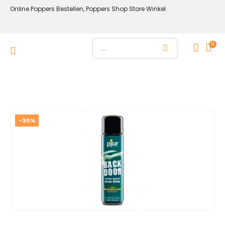
Online Poppers Bestellen, Poppers Shop Store Winkel.
0
-30%