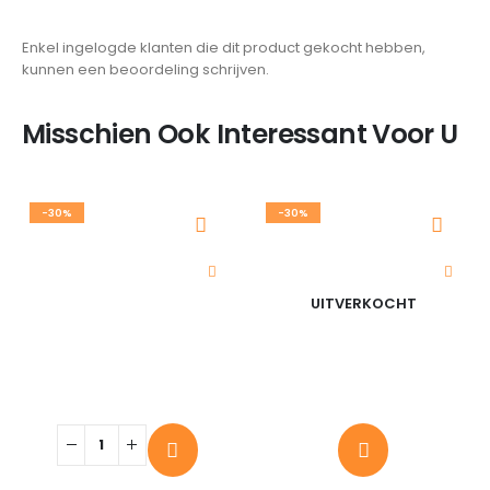
Enkel ingelogde klanten die dit product gekocht hebben,
kunnen een beoordeling schrijven.
Misschien Ook Interessant Voor U
-30%
-30%
UITVERKOCHT