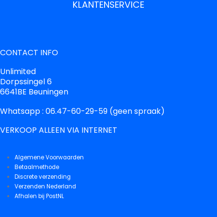
KLANTENSERVICE
CONTACT INFO
Unlimited
Dorpssingel 6
6641BE Beuningen
Whatsapp : 06.47-60-29-59 (geen spraak)
VERKOOP ALLEEN VIA INTERNET
Algemene Voorwaarden
Betaalmethode
Discrete verzending
Verzenden Nederland
Afhalen bij PostNL