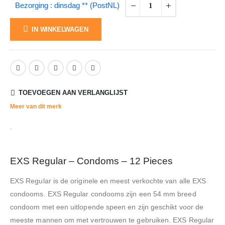
Bezorging : dinsdag ** (PostNL)
IN WINKELWAGEN
TOEVOEGEN AAN VERLANGLIJST
Meer van dit merk
EXS Regular – Condoms – 12 Pieces
EXS Regular is de originele en meest verkochte van alle EXS
condooms. EXS Regular condooms zijn een 54 mm breed
condoom met een uitlopende speen en zijn geschikt voor de
meeste mannen om met vertrouwen te gebruiken. EXS Regular