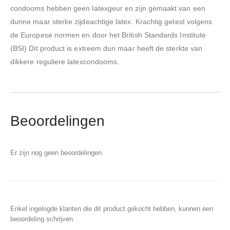
condooms hebben geen latexgeur en zijn gemaakt van een
dunne maar sterke zijdeachtige latex. Krachtig getest volgens
de Europese normen en door het British Standards Institute
(BSI) Dit product is extreem dun maar heeft de sterkte van
dikkere reguliere latexcondooms.
Beoordelingen
Er zijn nog geen beoordelingen.
Enkel ingelogde klanten die dit product gekocht hebben, kunnen een
beoordeling schrijven.