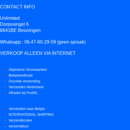
CONTACT INFO
Unlimited
Dorpssingel 6
6641BE Beuningen
Whatsapp : 06.47-60-29-59 (geen spraak)
VERKOOP ALLEEN VIA INTERNET
Algemene Voorwaarden
Betaalmethode
Discrete verzending
Verzenden Nederland
Afhalen bij PostNL
Verzenden naar Belgie
INTERNATIONAL SHIPPING
Verzendkosten
verzendduur