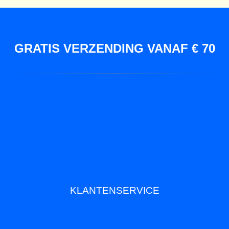
GRATIS VERZENDING VANAF € 70
KLANTENSERVICE