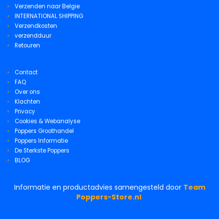
Verzenden naar Belgie
INTERNATIONAL SHIPPING
Verzendkosten
verzendduur
Retouren
Contact
FAQ
Over ons
Klachten
Privacy
Cookies & Webanalyse
Poppers Groothandel
Poppers Informatie
De Sterkste Poppers
BLOG
Informatie en productadvies samengesteld door
Team
Poppers-Store.nl
.