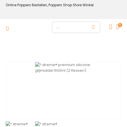
Online Poppers Bestellen, Poppers Shop Store Winkel.
0