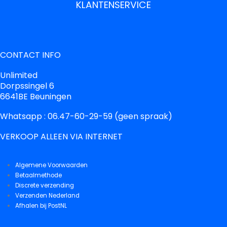
KLANTENSERVICE
CONTACT INFO
Unlimited
Dorpssingel 6
6641BE Beuningen
Whatsapp : 06.47-60-29-59 (geen spraak)
VERKOOP ALLEEN VIA INTERNET
Algemene Voorwaarden
Betaalmethode
Discrete verzending
Verzenden Nederland
Afhalen bij PostNL