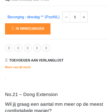
Bezorging : dinsdag ** (PostNL)
IN WINKELWAGEN
TOEVOEGEN AAN VERLANGLIJST
Meer van dit merk
No.21 – Dong Extension
Wil jij graag een aantal mm meer op de meest
comfortabele manier?