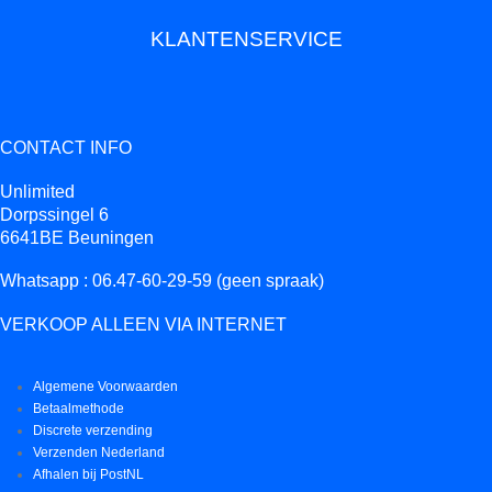
KLANTENSERVICE
CONTACT INFO
Unlimited
Dorpssingel 6
6641BE Beuningen
Whatsapp : 06.47-60-29-59 (geen spraak)
VERKOOP ALLEEN VIA INTERNET
Algemene Voorwaarden
Betaalmethode
Discrete verzending
Verzenden Nederland
Afhalen bij PostNL