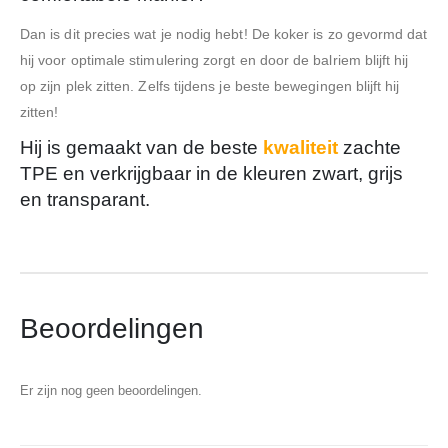
Dan is dit precies wat je nodig hebt! De koker is zo gevormd dat
hij voor optimale stimulering zorgt en door de balriem blijft hij
op zijn plek zitten. Zelfs tijdens je beste bewegingen blijft hij
zitten!
Hij is gemaakt van de beste
kwaliteit
zachte
TPE en verkrijgbaar in de kleuren zwart, grijs
en transparant.
Beoordelingen
Er zijn nog geen beoordelingen.