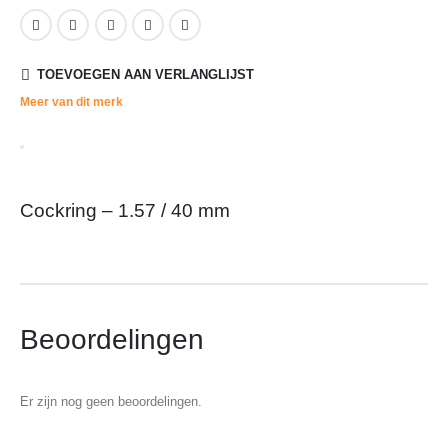
TOEVOEGEN AAN VERLANGLIJST
Meer van dit merk
Cockring – 1.57 / 40 mm
Beoordelingen
Er zijn nog geen beoordelingen.