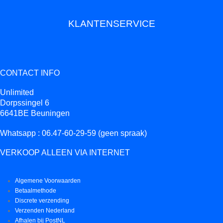
KLANTENSERVICE
CONTACT INFO
Unlimited
Dorpssingel 6
6641BE Beuningen
Whatsapp : 06.47-60-29-59 (geen spraak)
VERKOOP ALLEEN VIA INTERNET
Algemene Voorwaarden
Betaalmethode
Discrete verzending
Verzenden Nederland
Afhalen bij PostNL