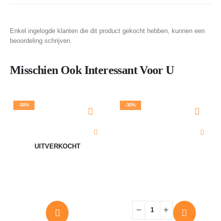
Enkel ingelogde klanten die dit product gekocht hebben, kunnen een
beoordeling schrijven.
Misschien Ook Interessant Voor U
-30%
-30%
UITVERKOCHT