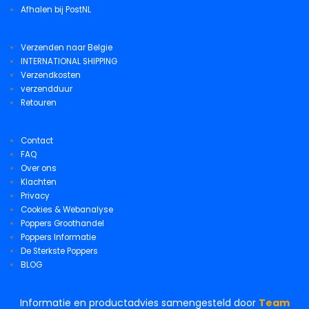
Afhalen bij PostNL
Verzenden naar Belgie
INTERNATIONAL SHIPPING
Verzendkosten
verzendduur
Retouren
Contact
FAQ
Over ons
Klachten
Privacy
Cookies & Webanalyse
Poppers Groothandel
Poppers Informatie
De Sterkste Poppers
BLOG
Informatie en productadvies samengesteld door
Team