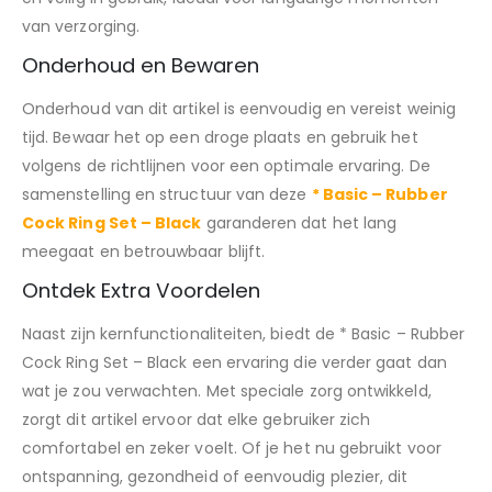
van verzorging.
Onderhoud en Bewaren
Onderhoud van dit artikel is eenvoudig en vereist weinig
tijd. Bewaar het op een droge plaats en gebruik het
volgens de richtlijnen voor een optimale ervaring. De
samenstelling en structuur van deze
* Basic – Rubber
Cock Ring Set – Black
garanderen dat het lang
meegaat en betrouwbaar blijft.
Ontdek Extra Voordelen
Naast zijn kernfunctionaliteiten, biedt de * Basic – Rubber
Cock Ring Set – Black een ervaring die verder gaat dan
wat je zou verwachten. Met speciale zorg ontwikkeld,
zorgt dit artikel ervoor dat elke gebruiker zich
comfortabel en zeker voelt. Of je het nu gebruikt voor
ontspanning, gezondheid of eenvoudig plezier, dit