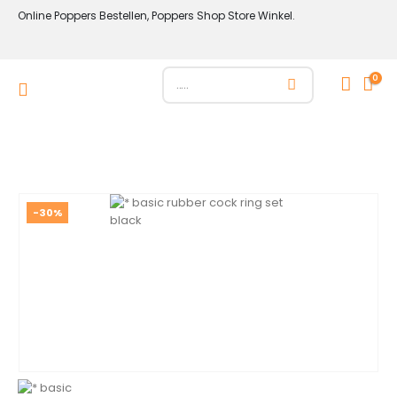
Online Poppers Bestellen, Poppers Shop Store Winkel.
0
-30%