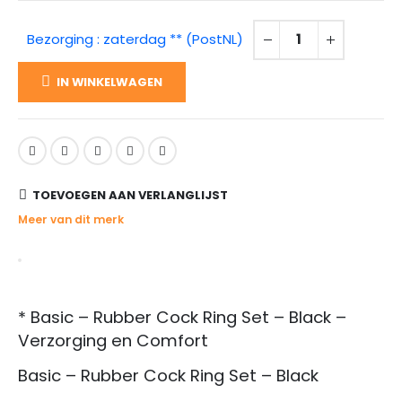
Bezorging : zaterdag ** (PostNL)
IN WINKELWAGEN
TOEVOEGEN AAN VERLANGLIJST
Meer van dit merk
* Basic – Rubber Cock Ring Set – Black –
Verzorging en Comfort
Basic – Rubber Cock Ring Set – Black