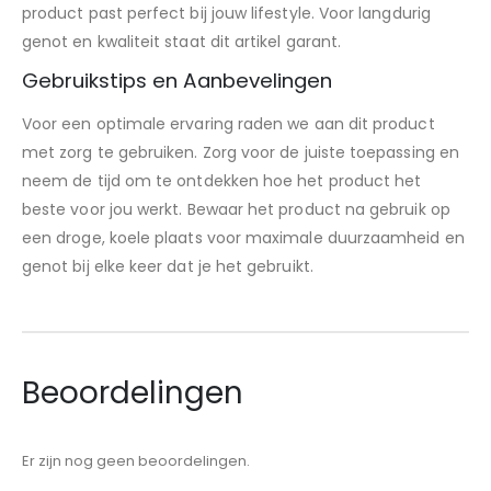
product past perfect bij jouw lifestyle. Voor langdurig
genot en kwaliteit staat dit artikel garant.
Gebruikstips en Aanbevelingen
Voor een optimale ervaring raden we aan dit product
met zorg te gebruiken. Zorg voor de juiste toepassing en
neem de tijd om te ontdekken hoe het product het
beste voor jou werkt. Bewaar het product na gebruik op
een droge, koele plaats voor maximale duurzaamheid en
genot bij elke keer dat je het gebruikt.
Beoordelingen
Er zijn nog geen beoordelingen.