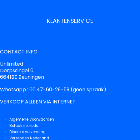
KLANTENSERVICE
CONTACT INFO
Unlimited
Dorpssingel 6
6641BE Beuningen
Whatsapp : 06.47-60-29-59 (geen spraak)
VERKOOP ALLEEN VIA INTERNET
Algemene Voorwaarden
Betaalmethode
Discrete verzending
Verzenden Nederland