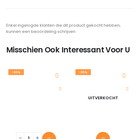
Enkel ingelogde klanten die dit product gekocht hebben,
kunnen een beoordeling schrijven.
Misschien Ook Interessant Voor U
-30%
-30%
UITVERKOCHT