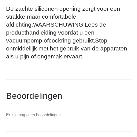
De zachte siliconen opening zorgt voor een
strakke maar comfortabele
afdichting.WAARSCHUWING:Lees de
producthandleiding voordat u een
vacuumpomp ofcockring gebruikt.Stop
onmiddellijk met het gebruik van de apparaten
als u pijn of ongemak ervaart.
Beoordelingen
Er zijn nog geen beoordelingen.