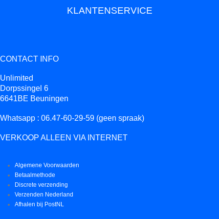
KLANTENSERVICE
CONTACT INFO
Unlimited
Dorpssingel 6
6641BE Beuningen
Whatsapp : 06.47-60-29-59 (geen spraak)
VERKOOP ALLEEN VIA INTERNET
Algemene Voorwaarden
Betaalmethode
Discrete verzending
Verzenden Nederland
Afhalen bij PostNL