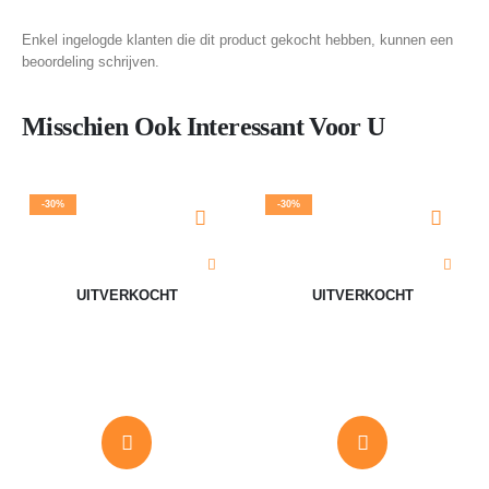
Enkel ingelogde klanten die dit product gekocht hebben, kunnen een
beoordeling schrijven.
Misschien Ook Interessant Voor U
-30%
-30%
UITVERKOCHT
UITVERKOCHT