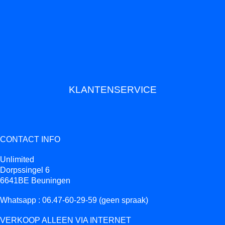
KLANTENSERVICE
CONTACT INFO
Unlimited
Dorpssingel 6
6641BE Beuningen
Whatsapp : 06.47-60-29-59 (geen spraak)
VERKOOP ALLEEN VIA INTERNET