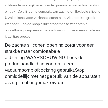
voldoende mogelijkheden om te groeien, zowel in lengte als in
omtrek! De cilinder is gemaakt van zachte en flexibele silicone.
U zal telkens weer verbaasd staan als u ziet hoe het groeit.
Wanneer u op de knop drukt creeert deze zeer sterke,
oplaadbare pomp een supersterk vacuum, voor een snelle en
krachtige erectie.
De zachte siliconen opening zorgt voor een
strakke maar comfortabele
afdichting.WAARSCHUWING:Lees de
producthandleiding voordat u een
vacuumpomp ofcockring gebruikt.Stop
onmiddellijk met het gebruik van de apparaten
als u pijn of ongemak ervaart.