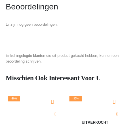
Beoordelingen
Er zijn nog geen beoordelingen.
Enkel ingelogde klanten die dit product gekocht hebben, kunnen een
beoordeling schrijven.
Misschien Ook Interessant Voor U
-30%
-30%
UITVERKOCHT