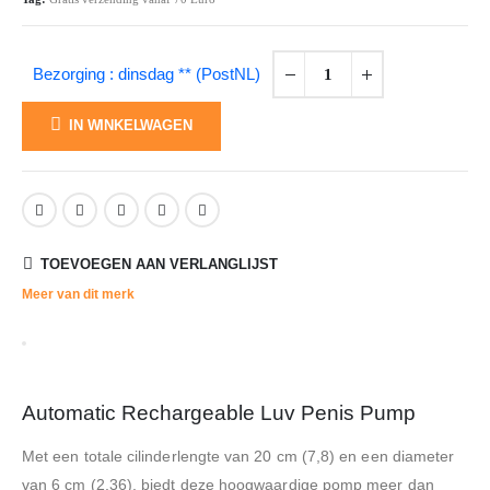
Bezorging : dinsdag ** (PostNL)
IN WINKELWAGEN
TOEVOEGEN AAN VERLANGLIJST
Meer van dit merk
Automatic Rechargeable Luv Penis Pump
Met een totale cilinderlengte van 20 cm (7,8) en een diameter
van 6 cm (2,36), biedt deze hoogwaardige pomp meer dan