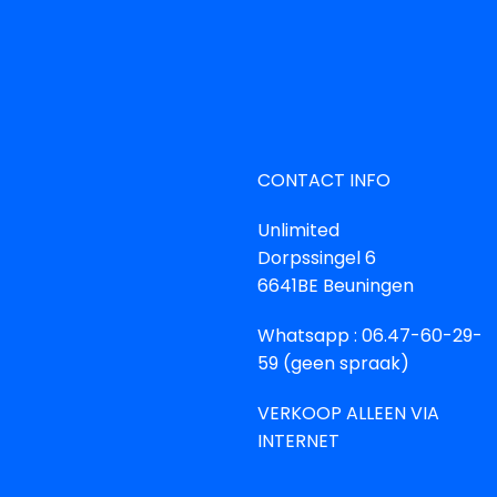
CONTACT INFO
Unlimited
Dorpssingel 6
6641BE Beuningen
Whatsapp : 06.47-60-29-
59 (geen spraak)
VERKOOP ALLEEN VIA
INTERNET