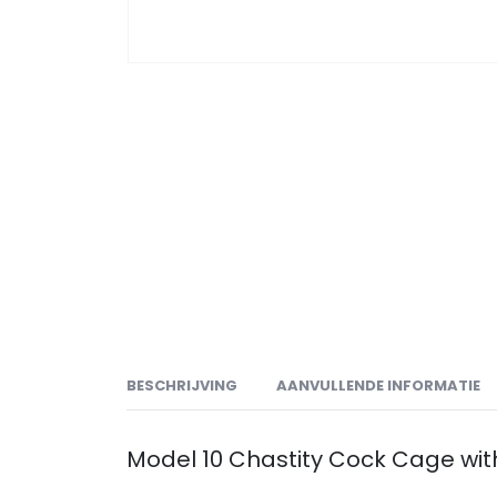
BESCHRIJVING
AANVULLENDE INFORMATIE
Model 10 Chastity Cock Cage with