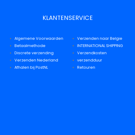
KLANTENSERVICE
Algemene Voorwaarden
Verzenden naar Belgie
Betaalmethode
INTERNATIONAL SHIPPING
Discrete verzending
Verzendkosten
Verzenden Nederland
verzendduur
Afhalen bij PostNL
Retouren