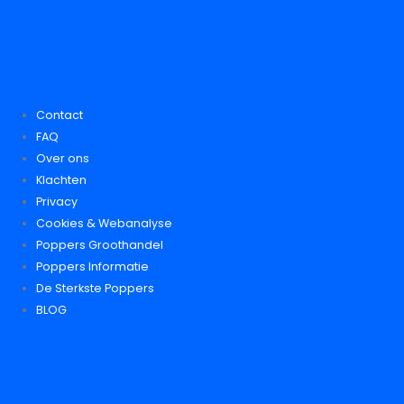
Contact
FAQ
Over ons
Klachten
Privacy
Cookies & Webanalyse
Poppers Groothandel
Poppers Informatie
De Sterkste Poppers
BLOG