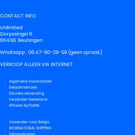
CONTACT INFO
Unlimited
Dorpssingel 6
6641BE Beuningen
Whatsapp : 06.47-60-29-59 (geen spraak)
VERKOOP ALLEEN VIA INTERNET
Algemene Voorwaarden
Betaalmethode
Discrete verzending
Verzenden Nederland
Afhalen bij PostNL
Verzenden naar Belgie
INTERNATIONAL SHIPPING
Verzendkosten