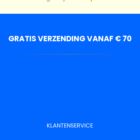
GRATIS VERZENDING VANAF € 70
KLANTENSERVICE