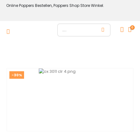
Online Poppers Bestellen, Poppers Shop Store Winkel.
0
-30%