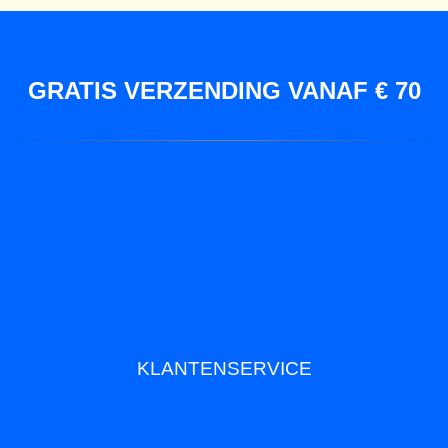
GRATIS VERZENDING VANAF € 70
KLANTENSERVICE