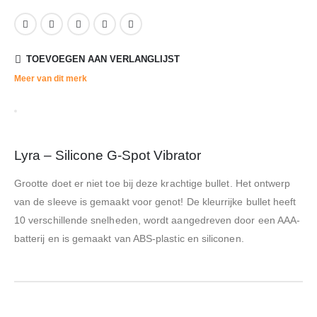
TOEVOEGEN AAN VERLANGLIJST
Meer van dit merk
Lyra – Silicone G-Spot Vibrator
Grootte doet er niet toe bij deze krachtige bullet. Het ontwerp
van de sleeve is gemaakt voor genot! De kleurrijke bullet heeft
10 verschillende snelheden, wordt aangedreven door een AAA-
batterij en is gemaakt van ABS-plastic en siliconen.