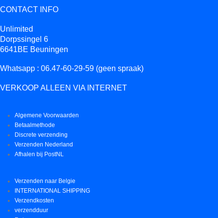
CONTACT INFO
Unlimited
Dorpssingel 6
6641BE Beuningen
Whatsapp : 06.47-60-29-59 (geen spraak)
VERKOOP ALLEEN VIA INTERNET
Algemene Voorwaarden
Betaalmethode
Discrete verzending
Verzenden Nederland
Afhalen bij PostNL
Verzenden naar Belgie
INTERNATIONAL SHIPPING
Verzendkosten
verzendduur