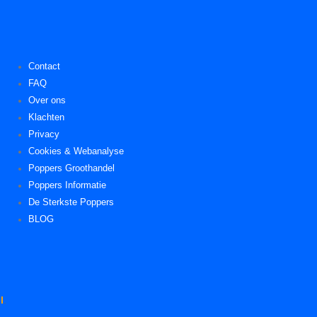
Contact
FAQ
Over ons
Klachten
Privacy
Cookies & Webanalyse
Poppers Groothandel
Poppers Informatie
De Sterkste Poppers
BLOG
l
.