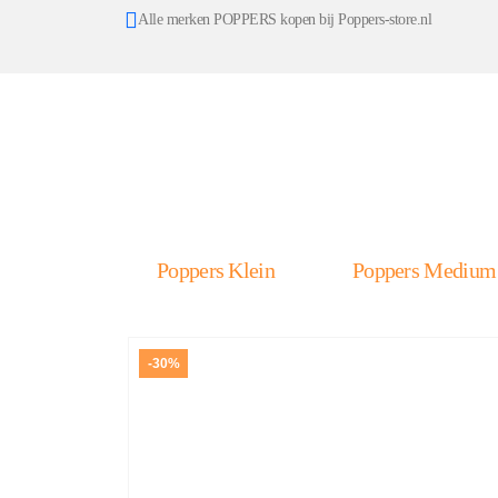
Alle merken POPPERS kopen bij Poppers-store.nl
Poppers Klein
Poppers Medium
-30%