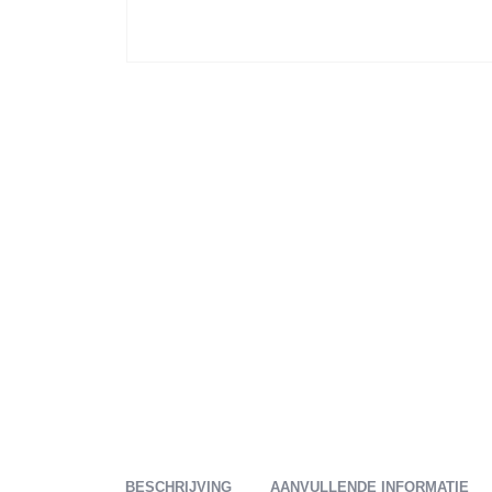
BESCHRIJVING
AANVULLENDE INFORMATIE