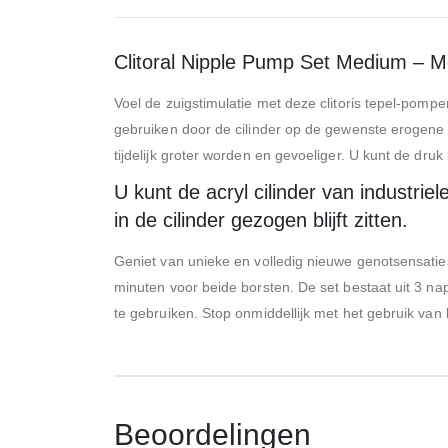
Clitoral Nipple Pump Set Medium – 
Voel de zuigstimulatie met deze clitoris tepel-pompe
gebruiken door de cilinder op de gewenste erogene z
tijdelijk groter worden en gevoeliger. U kunt de druk
U kunt de acryl cilinder van industriel
in de cilinder gezogen blijft zitten.
Geniet van unieke en volledig nieuwe genotsensatie
minuten voor beide borsten. De set bestaat uit 
te gebruiken. Stop onmiddellijk met het gebruik van 
Beoordelingen