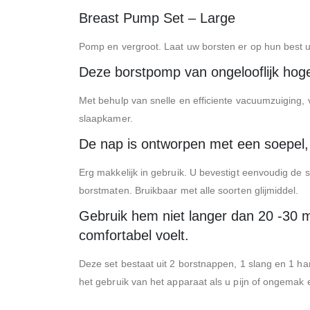
Breast Pump Set – Large
Pomp en vergroot. Laat uw borsten er op hun best 
Deze borstpomp van ongelooflijk ho
Met behulp van snelle en efficiente vacuumzuiging, 
slaapkamer.
De nap is ontworpen met een soepel, s
Erg makkelijk in gebruik. U bevestigt eenvoudig de 
borstmaten. Bruikbaar met alle soorten glijmiddel.
Gebruik hem niet langer dan 20 -30 m
comfortabel voelt.
Deze set bestaat uit 2 borstnappen, 1 slang en 1
het gebruik van het apparaat als u pijn of ongemak 