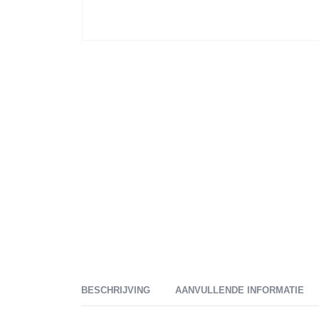
BESCHRIJVING
AANVULLENDE INFORMATIE