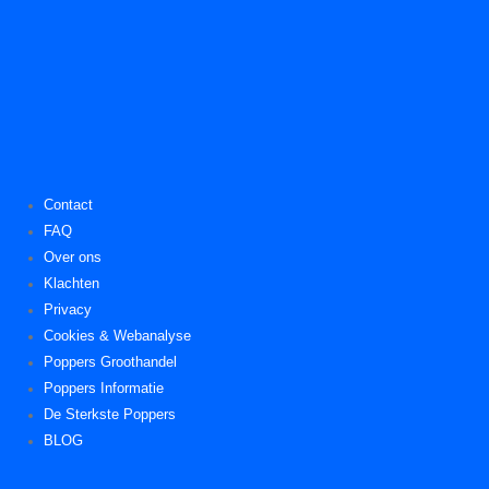
Contact
FAQ
Over ons
Klachten
Privacy
Cookies & Webanalyse
Poppers Groothandel
Poppers Informatie
De Sterkste Poppers
BLOG