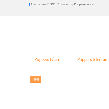
Alle merken POPPERS kopen bij Poppers-store.nl
Poppers Klein
Poppers Medium
-30%