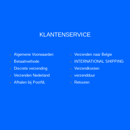
KLANTENSERVICE
Algemene Voorwaarden
Verzenden naar Belgie
Betaalmethode
INTERNATIONAL SHIPPING
Discrete verzending
Verzendkosten
Verzenden Nederland
verzendduur
Afhalen bij PostNL
Retouren