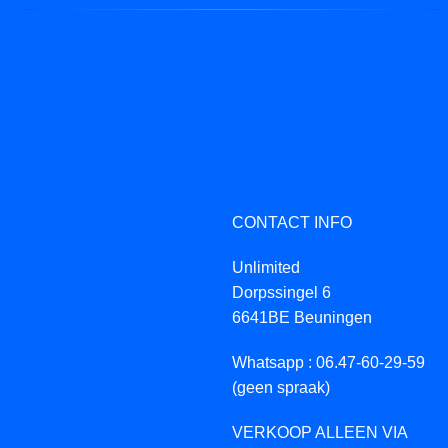
CONTACT INFO
Unlimited
Dorpssingel 6
6641BE Beuningen
Whatsapp : 06.47-60-29-59
(geen spraak)
VERKOOP ALLEEN VIA