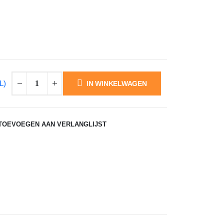
L)
IN WINKELWAGEN
TOEVOEGEN AAN VERLANGLIJST