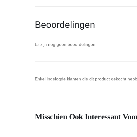
Beoordelingen
Er zijn nog geen beoordelingen.
Enkel ingelogde klanten die dit product gekocht heb
Misschien Ook Interessant Voo