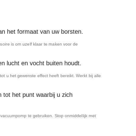
van het formaat van uw borsten.
soire is om uzelf klaar te maken voor de
n lucht en vocht buiten houdt.
 u het gewenste effect heeft bereikt. Werkt bij alle
tot het punt waarbij u zich
vacuumpomp te gebruiken. Stop onmiddellijk met