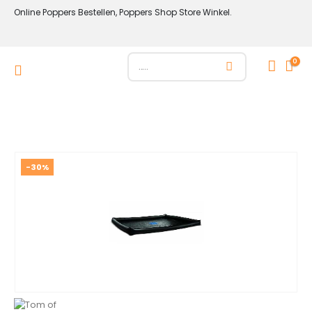
Online Poppers Bestellen, Poppers Shop Store Winkel.
0
-30%