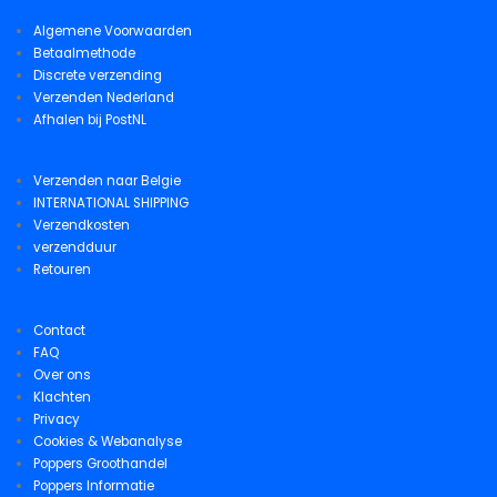
Algemene Voorwaarden
Betaalmethode
Discrete verzending
Verzenden Nederland
Afhalen bij PostNL
Verzenden naar Belgie
INTERNATIONAL SHIPPING
Verzendkosten
verzendduur
Retouren
Contact
FAQ
Over ons
Klachten
Privacy
Cookies & Webanalyse
Poppers Groothandel
Poppers Informatie