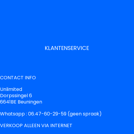
KLANTENSERVICE
CONTACT INFO
Unlimited
Dorpssingel 6
6641BE Beuningen
Whatsapp : 06.47-60-29-59 (geen spraak)
VERKOOP ALLEEN VIA INTERNET